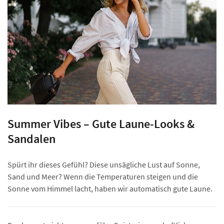
Summer Vibes – Gute Laune-Looks &
Sandalen
Spürt ihr dieses Gefühl? Diese unsägliche Lust auf Sonne,
Sand und Meer? Wenn die Temperaturen steigen und die
Sonne vom Himmel lacht, haben wir automatisch gute Laune.