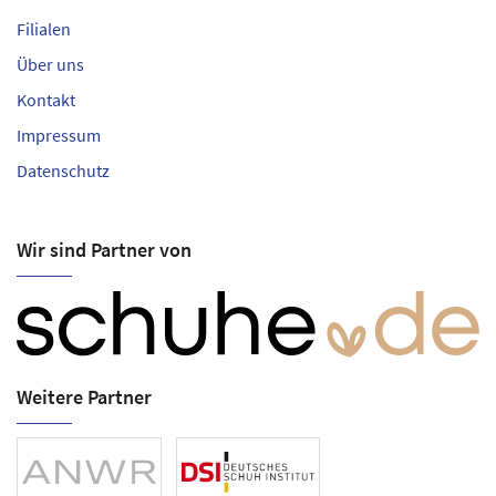
Filialen
Über uns
Kontakt
Impressum
Datenschutz
Wir sind Partner von
Weitere Partner