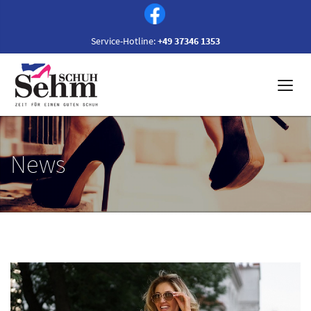
Service-Hotline:
+49 37346 1353
News