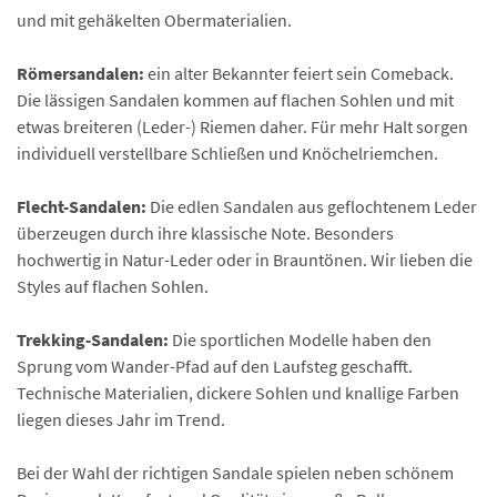
und mit gehäkelten Obermaterialien.
Römersandalen:
ein alter Bekannter feiert sein Comeback.
Die lässigen Sandalen kommen auf flachen Sohlen und mit
etwas breiteren (Leder-) Riemen daher. Für mehr Halt sorgen
individuell verstellbare Schließen und Knöchelriemchen.
Flecht-Sandalen:
Die edlen Sandalen aus geflochtenem Leder
überzeugen durch ihre klassische Note. Besonders
hochwertig in Natur-Leder oder in Brauntönen. Wir lieben die
Styles auf flachen Sohlen.
Trekking-Sandalen:
Die sportlichen Modelle haben den
Sprung vom Wander-Pfad auf den Laufsteg geschafft.
Technische Materialien, dickere Sohlen und knallige Farben
liegen dieses Jahr im Trend.
Bei der Wahl der richtigen Sandale spielen neben schönem