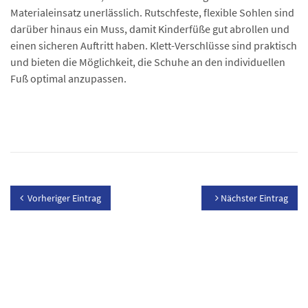
Materialeinsatz unerlässlich. Rutschfeste, flexible Sohlen sind
darüber hinaus ein Muss, damit Kinderfüße gut abrollen und
einen sicheren Auftritt haben. Klett-Verschlüsse sind praktisch
und bieten die Möglichkeit, die Schuhe an den individuellen
Fuß optimal anzupassen.
Vorheriger Eintrag
Nächster Eintrag