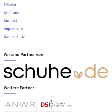
Filialen
Über uns
Kontakt
Impressum
Datenschutz
Wir sind Partner von
Weitere Partner