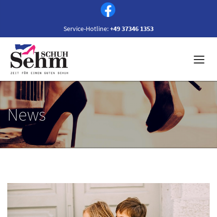
Service-Hotline:
+49 37346 1353
News