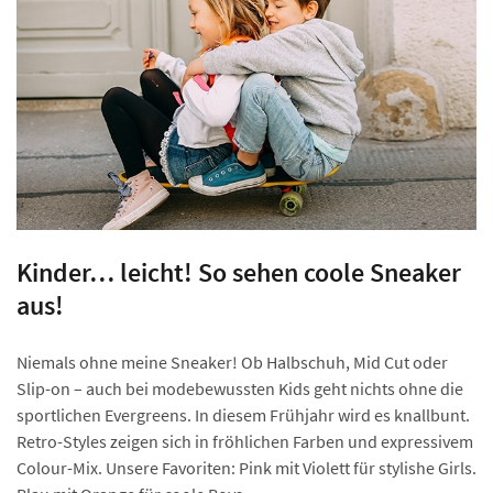
Kinder… leicht! So sehen coole Sneaker
aus!
Niemals ohne meine Sneaker! Ob Halbschuh, Mid Cut oder
Slip-on – auch bei modebewussten Kids geht nichts ohne die
sportlichen Evergreens. In diesem Frühjahr wird es knallbunt.
Retro-Styles zeigen sich in fröhlichen Farben und expressivem
Colour-Mix. Unsere Favoriten: Pink mit Violett für stylishe Girls.