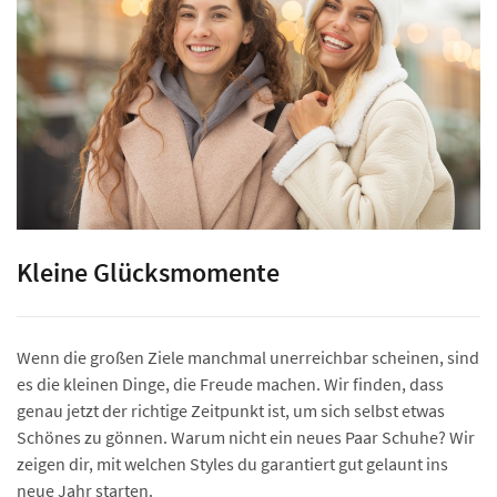
Kleine Glücksmomente
Wenn die großen Ziele manchmal unerreichbar scheinen, sind
es die kleinen Dinge, die Freude machen. Wir finden, dass
genau jetzt der richtige Zeitpunkt ist, um sich selbst etwas
Schönes zu gönnen. Warum nicht ein neues Paar Schuhe? Wir
zeigen dir, mit welchen Styles du garantiert gut gelaunt ins
neue Jahr starten.