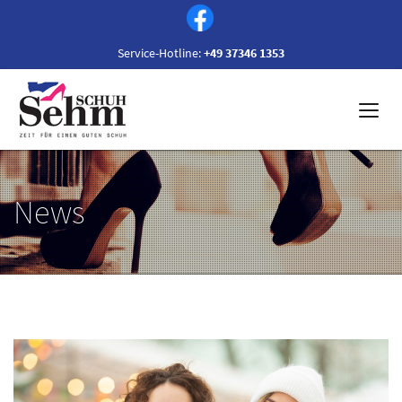
Service-Hotline:
+49 37346 1353
News