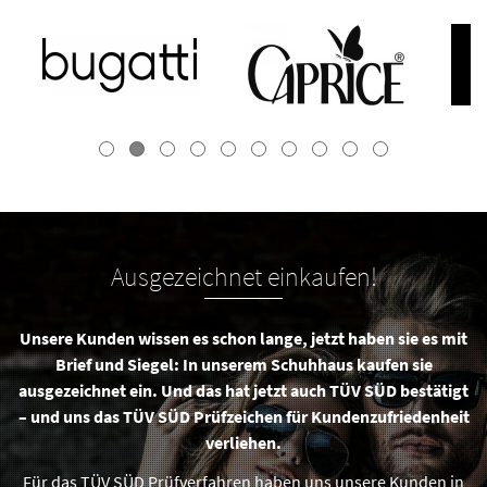
Ausgezeichnet einkaufen!
Unsere Kunden wissen es schon lange, jetzt haben sie es mit
Brief und Siegel: In unserem Schuhhaus kaufen sie
ausgezeichnet ein. Und das hat jetzt auch TÜV SÜD bestätigt
– und uns das TÜV SÜD Prüfzeichen für Kundenzufriedenheit
verliehen.
Für das TÜV SÜD Prüfverfahren haben uns unsere Kunden in