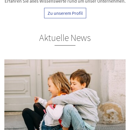
Erfahren Sie alles Wissenswerte rund um unser Unternehmen.
Zu unserem Profil
Aktuelle News