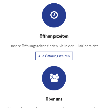
Öffnungszeiten
Unsere Öffnungszeiten finden Sie in der Filialübersicht.
Alle Öffnungszeiten
Über uns