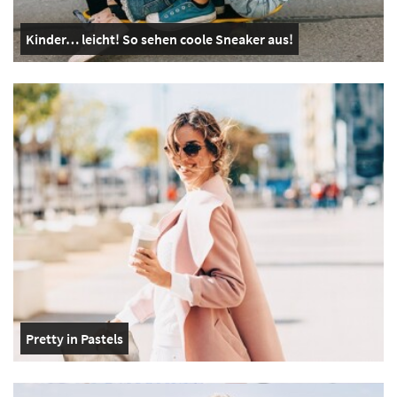
Kinder… leicht! So sehen coole Sneaker aus!
Pretty in Pastels