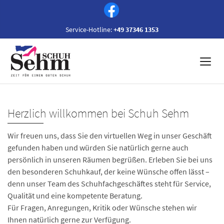
Service-Hotline:
+49 37346 1353
Herzlich willkommen bei Schuh Sehm
Wir freuen uns, dass Sie den virtuellen Weg in unser Geschäft
gefunden haben und würden Sie natürlich gerne auch
persönlich in unseren Räumen begrüßen. Erleben Sie bei uns
den besonderen Schuhkauf, der keine Wünsche offen lässt –
denn unser Team des Schuhfachgeschäftes steht für Service,
Qualität und eine kompetente Beratung.
Für Fragen, Anregungen, Kritik oder Wünsche stehen wir
Ihnen natürlich gerne zur Verfügung.