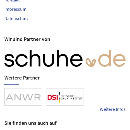
Impressum
Datenschutz
Wir sind Partner von
Weitere Partner
Weitere Infos
Sie finden uns auch auf