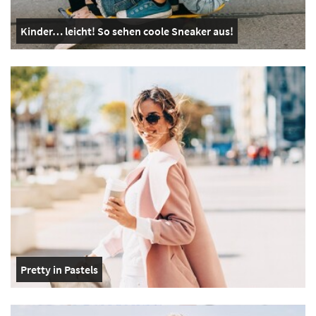
Kinder… leicht! So sehen coole Sneaker aus!
Pretty in Pastels