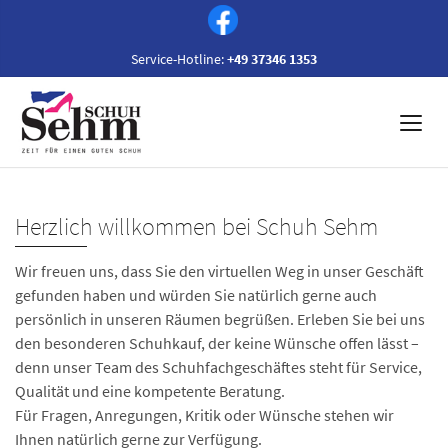
Service-Hotline:
+49 37346 1353
Herzlich willkommen bei Schuh Sehm
Wir freuen uns, dass Sie den virtuellen Weg in unser Geschäft
gefunden haben und würden Sie natürlich gerne auch
persönlich in unseren Räumen begrüßen. Erleben Sie bei uns
den besonderen Schuhkauf, der keine Wünsche offen lässt –
denn unser Team des Schuhfachgeschäftes steht für Service,
Qualität und eine kompetente Beratung.
Für Fragen, Anregungen, Kritik oder Wünsche stehen wir
Ihnen natürlich gerne zur Verfügung.