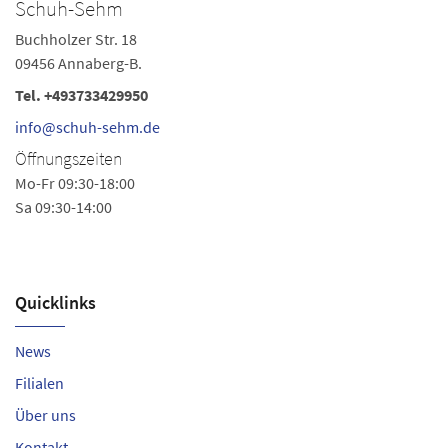
Schuh-Sehm
Buchholzer Str. 18
09456 Annaberg-B.
Tel.
+493733429950
info@schuh-sehm.de
Öffnungszeiten
Mo-Fr 09:30-18:00
Sa 09:30-14:00
Quicklinks
News
Filialen
Über uns
Kontakt