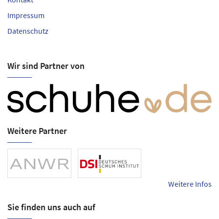
Impressum
Datenschutz
Wir sind Partner von
Weitere Partner
Weitere Infos
Sie finden uns auch auf