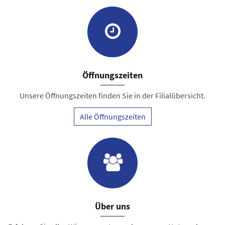
Öffnungszeiten
Unsere Öffnungszeiten finden Sie in der Filialübersicht.
Alle Öffnungszeiten
Über uns