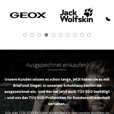
Ausgezeichnet einkaufen!
Unsere Kunden wissen es schon lange, jetzt haben sie es mit
Brief und Siegel: In unserem Schuhhaus kaufen sie
ausgezeichnet ein. Und das hat jetzt auch TÜV SÜD bestätigt
– und uns das TÜV SÜD Prüfzeichen für Kundenzufriedenheit
verliehen.
Für das TÜV SÜD Prüfverfahren haben uns unsere Kunden in