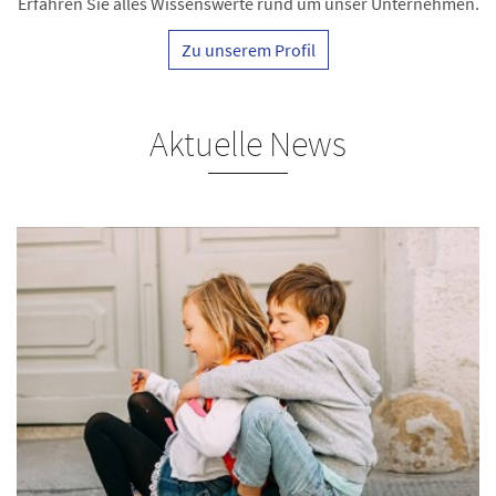
Erfahren Sie alles Wissenswerte rund um unser Unternehmen.
Zu unserem Profil
Aktuelle News